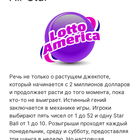
Речь не только о растущем джекпоте,
который начинается с 2 миллионов долларов
и продолжает расти до того момента, пока
кто-то не выиграет. Истинный гений
заключается в механике игры. Игроки
выбирают пять чисел от 1 до 52 и одну Star
Ball от 1 до 10. Розыгрыши проходят каждый
понедельник, среду и субботу, предоставляя
три шанса в неделю. Но настоящая