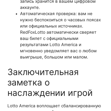
запись хранится в вашем цифровом
аккаунте.
Автоматическая проверка: вам не
нужно беспокоиться о часовых поясах
или официальных источниках.
RedFoxLotto автоматически сверяет
ваш билет с официальными
результатами Lotto America и
мгновенно уведомляет вас о любом
выигрыше, большом или малом.
Заключительная
заметка о
наслаждении игрой
Lotto America воплощает сбалансированную