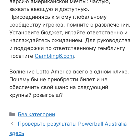
версию американской мечты: частую,
захватывающую и доступную.
Присоединяясь к этому глобальному
сообществу игроков, помните о развлечении.
Установите бюджет, играйте ответственно и
наслаждайтесь ожиданием. Для руководства
и поддержки по ответственному гемблингу
посетите
Gambling6.com
.
Волнение Lotto America всего в одном клике.
Почему бы не приобрести билет и не
обеспечить свой шанс на следующий
крупный розыгрыш?
Рубрики
Без категории
Проверьте результаты Powerball Australia
здесь