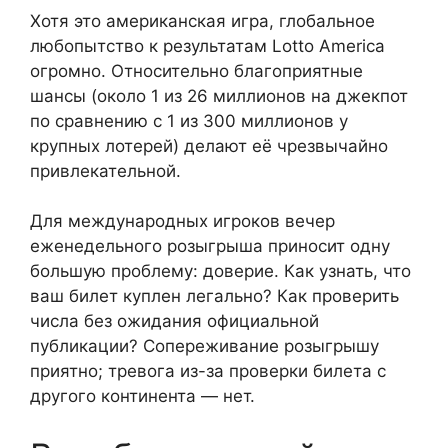
Хотя это американская игра, глобальное
любопытство к результатам Lotto America
огромно. Относительно благоприятные
шансы (около 1 из 26 миллионов на джекпот
по сравнению с 1 из 300 миллионов у
крупных лотерей) делают её чрезвычайно
привлекательной.
Для международных игроков вечер
еженедельного розыгрыша приносит одну
большую проблему: доверие. Как узнать, что
ваш билет куплен легально? Как проверить
числа без ожидания официальной
публикации? Сопереживание розыгрышу
приятно; тревога из-за проверки билета с
другого континента — нет.