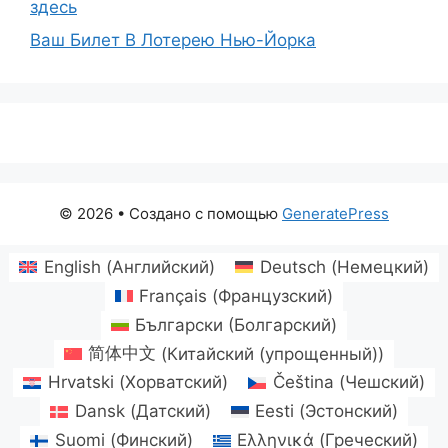
здесь
Ваш Билет В Лотерею Нью-Йорка
© 2026
• Создано с помощью
GeneratePress
English
(
Английский
)
Deutsch
(
Немецкий
)
Français
(
Французский
)
Български
(
Болгарский
)
简体中文
(
Китайский (упрощенный)
)
Hrvatski
(
Хорватский
)
Čeština
(
Чешский
)
Dansk
(
Датский
)
Eesti
(
Эстонский
)
Suomi
(
Финский
)
Ελληνικά
(
Греческий
)