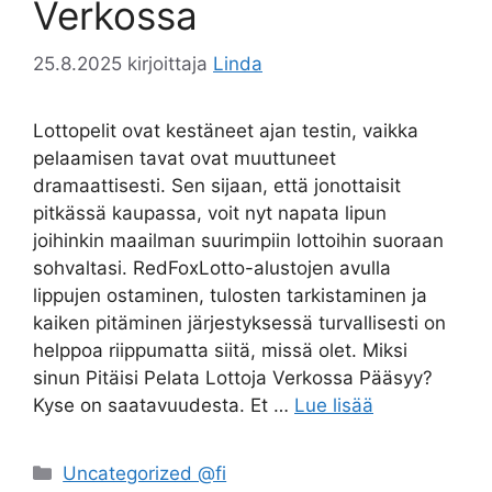
Verkossa
25.8.2025
kirjoittaja
Linda
Lottopelit ovat kestäneet ajan testin, vaikka
pelaamisen tavat ovat muuttuneet
dramaattisesti. Sen sijaan, että jonottaisit
pitkässä kaupassa, voit nyt napata lipun
joihinkin maailman suurimpiin lottoihin suoraan
sohvaltasi. RedFoxLotto-alustojen avulla
lippujen ostaminen, tulosten tarkistaminen ja
kaiken pitäminen järjestyksessä turvallisesti on
helppoa riippumatta siitä, missä olet. Miksi
sinun Pitäisi Pelata Lottoja Verkossa Pääsyy?
Kyse on saatavuudesta. Et …
Lue lisää
Kategoriat
Uncategorized @fi