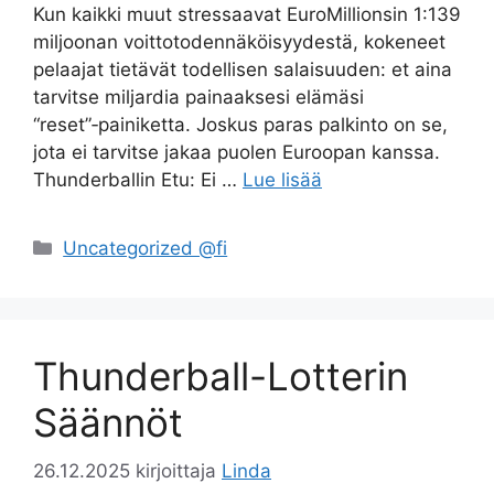
Kun kaikki muut stressaavat EuroMillionsin 1:139
miljoonan voittotodennäköisyydestä, kokeneet
pelaajat tietävät todellisen salaisuuden: et aina
tarvitse miljardia painaaksesi elämäsi
“reset”‑painiketta. Joskus paras palkinto on se,
jota ei tarvitse jakaa puolen Euroopan kanssa.
Thunderballin Etu: Ei …
Lue lisää
Kategoriat
Uncategorized @fi
Thunderball-Lotterin
Säännöt
26.12.2025
kirjoittaja
Linda