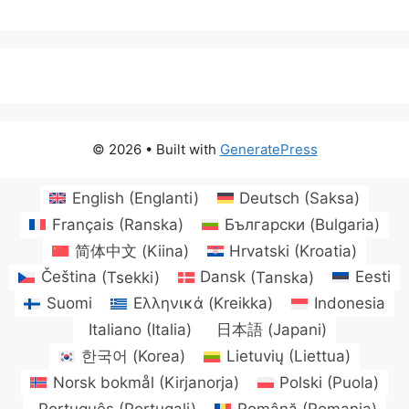
© 2026
• Built with
GeneratePress
English
(
Englanti
)
Deutsch
(
Saksa
)
Français
(
Ranska
)
Български
(
Bulgaria
)
简体中文
(
Kiina
)
Hrvatski
(
Kroatia
)
Čeština
(
Tsekki
)
Dansk
(
Tanska
)
Eesti
Suomi
Ελληνικά
(
Kreikka
)
Indonesia
Italiano
(
Italia
)
日本語
(
Japani
)
한국어
(
Korea
)
Lietuvių
(
Liettua
)
Norsk bokmål
(
Kirjanorja
)
Polski
(
Puola
)
Português
(
Portugali
)
Română
(
Romania
)