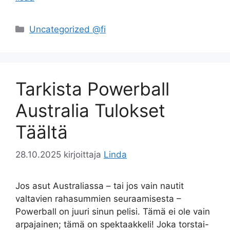
Kategoriat
Uncategorized @fi
Tarkista Powerball
Australia Tulokset
Täältä
28.10.2025
kirjoittaja
Linda
Jos asut Australiassa – tai jos vain nautit
valtavien rahasummien seuraamisesta –
Powerball on juuri sinun pelisi. Tämä ei ole vain
arpajainen; tämä on spektaakkeli! Joka torstai-