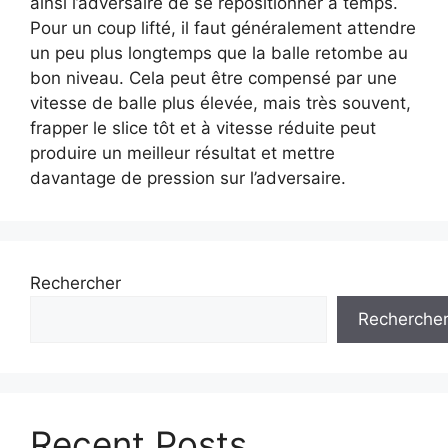
ainsi l’adversaire de se repositionner à temps.
Pour un coup lifté, il faut généralement attendre
un peu plus longtemps que la balle retombe au
bon niveau. Cela peut être compensé par une
vitesse de balle plus élevée, mais très souvent,
frapper le slice tôt et à vitesse réduite peut
produire un meilleur résultat et mettre
davantage de pression sur l’adversaire.
Rechercher
Recherche
Recent Posts