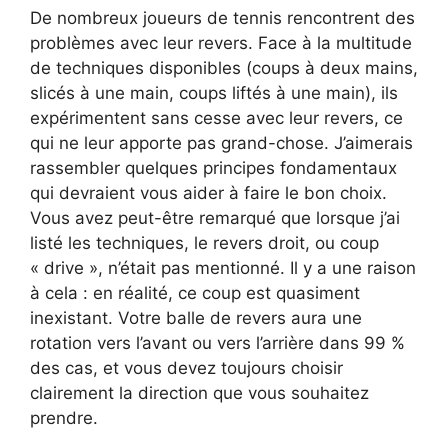
De nombreux joueurs de tennis rencontrent des
problèmes avec leur revers. Face à la multitude
de techniques disponibles (coups à deux mains,
slicés à une main, coups liftés à une main), ils
expérimentent sans cesse avec leur revers, ce
qui ne leur apporte pas grand-chose. J’aimerais
rassembler quelques principes fondamentaux
qui devraient vous aider à faire le bon choix.
Vous avez peut-être remarqué que lorsque j’ai
listé les techniques, le revers droit, ou coup
« drive », n’était pas mentionné. Il y a une raison
à cela : en réalité, ce coup est quasiment
inexistant. Votre balle de revers aura une
rotation vers l’avant ou vers l’arrière dans 99 %
des cas, et vous devez toujours choisir
clairement la direction que vous souhaitez
prendre.