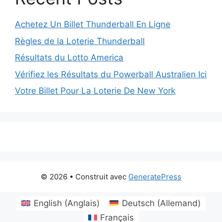
Achetez Un Billet Thunderball En Ligne
Règles de la Loterie Thunderball
Résultats du Lotto America
Vérifiez les Résultats du Powerball Australien Ici
Votre Billet Pour La Loterie De New York
© 2026
• Construit avec
GeneratePress
English
(
Anglais
)
Deutsch
(
Allemand
)
Français