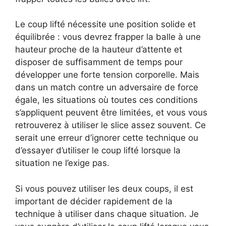
Le coup lifté nécessite une position solide et
équilibrée : vous devrez frapper la balle à une
hauteur proche de la hauteur d’attente et
disposer de suffisamment de temps pour
développer une forte tension corporelle. Mais
dans un match contre un adversaire de force
égale, les situations où toutes ces conditions
s’appliquent peuvent être limitées, et vous vous
retrouverez à utiliser le slice assez souvent. Ce
serait une erreur d’ignorer cette technique ou
d’essayer d’utiliser le coup lifté lorsque la
situation ne l’exige pas.
Si vous pouvez utiliser les deux coups, il est
important de décider rapidement de la
technique à utiliser dans chaque situation. Je