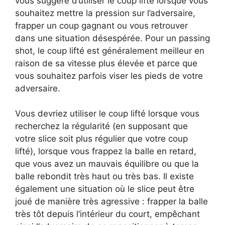
vous suggère d’utiliser le coup lifté lorsque vous
souhaitez mettre la pression sur l’adversaire,
frapper un coup gagnant ou vous retrouver
dans une situation désespérée. Pour un passing
shot, le coup lifté est généralement meilleur en
raison de sa vitesse plus élevée et parce que
vous souhaitez parfois viser les pieds de votre
adversaire.
Vous devriez utiliser le coup lifté lorsque vous
recherchez la régularité (en supposant que
votre slice soit plus régulier que votre coup
lifté), lorsque vous frappez la balle en retard,
que vous avez un mauvais équilibre ou que la
balle rebondit très haut ou très bas. Il existe
également une situation où le slice peut être
joué de manière très agressive : frapper la balle
très tôt depuis l’intérieur du court, empêchant