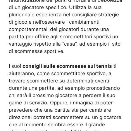
l’individuazione dei punti di forza e di debolezza
di un giocatore specifico. Utilizza la sua
pluriennale esperienza nel consigliare strategie
di gioco e nell’osservare i cambiamenti
comportamentali dei giocatori durante una
partita per offrire agli scommettitori sportivi un
vantaggio rispetto alla “casa”, ad esempio il sito
di scommesse sportive.
I suoi
consigli sulle scommesse sul tennis
ti
aiuteranno, come scommettitore sportivo, a
trovare scommettere su determinati eventi
durante una partita, ad esempio pronosticando
chi sarà il prossimo giocatore a perdere il suo
game di servizio. Oppure, immagina di poter
prevedere che una partita sta per cambiare
direzione: potresti scommettere su un giocatore
che al momento sembra essere il grande