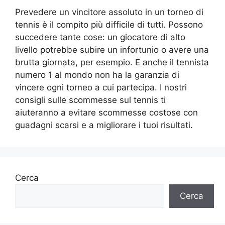
Prevedere un vincitore assoluto in un torneo di
tennis è il compito più difficile di tutti. Possono
succedere tante cose: un giocatore di alto
livello potrebbe subire un infortunio o avere una
brutta giornata, per esempio. E anche il tennista
numero 1 al mondo non ha la garanzia di
vincere ogni torneo a cui partecipa. I nostri
consigli sulle scommesse sul tennis ti
aiuteranno a evitare scommesse costose con
guadagni scarsi e a migliorare i tuoi risultati.
Cerca
Cerca