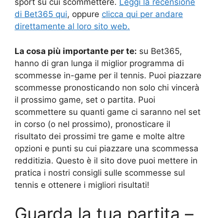
sport su cui scommettere.
Leggi la recensione
di Bet365 qui
, oppure
clicca qui per andare
direttamente al loro sito web.
La cosa più importante per te:
su Bet365,
hanno di gran lunga il miglior programma di
scommesse in-game per il tennis. Puoi piazzare
scommesse pronosticando non solo chi vincerà
il prossimo game, set o partita. Puoi
scommettere su quanti game ci saranno nel set
in corso (o nel prossimo), pronosticare il
risultato dei prossimi tre game e molte altre
opzioni e punti su cui piazzare una scommessa
redditizia. Questo è il sito dove puoi mettere in
pratica i nostri consigli sulle scommesse sul
tennis e ottenere i migliori risultati!
Guarda la tua partita –