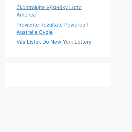
Zkontrolujte Výsledky Lotto
America
Provjerite Rezultate Powerball
Australia Ovdje
Váš Lístek Do New York Lottery