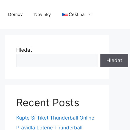
Domov
Novinky
Čeština
Hledat
Hledat
Recent Posts
Kupte Si Tiket Thunderball Online
Pravidla Loterie Thunderball