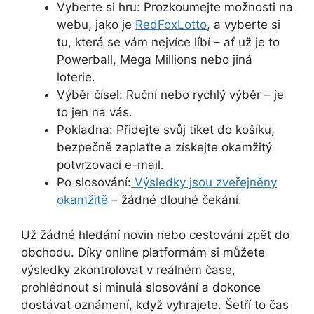
Vyberte si hru: Prozkoumejte možnosti na
webu, jako je
RedFoxLotto
, a vyberte si
tu, která se vám nejvíce líbí – ať už je to
Powerball, Mega Millions nebo jiná
loterie.
Výběr čísel: Ruční nebo rychlý výběr – je
to jen na vás.
Pokladna: Přidejte svůj tiket do košíku,
bezpečně zaplaťte a získejte okamžitý
potvrzovací e-mail.
Po slosování:
Výsledky jsou zveřejněny
okamžitě
– žádné dlouhé čekání.
Už žádné hledání novin nebo cestování zpět do
obchodu. Díky online platformám si můžete
výsledky zkontrolovat v reálném čase,
prohlédnout si minulá slosování a dokonce
dostávat oznámení, když vyhrajete. Šetří to čas