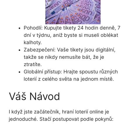
Pohodlí: Kupujte tikety 24 hodin denně, 7
dní v týdnu, aniž byste si museli oblékat
kalhoty.
Zabezpečení: Vaše tikety jsou digitální,
takže se nikdy nemusíte bát, že je
ztratíte.
Globální přístup: Hrajte spoustu různých
loterií z celého světa na jednom místě.
Váš Návod
I když jste začátečník, hraní loterií online je
jednoduché. Stačí postupovat podle pokynů: